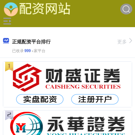
正规配资平台排行
更多
已收录
999
+家平台