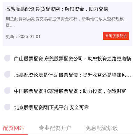
番禺股票配资 期货配资网：解锁资金，助力交易
期货配资网为期货交易者提供资金杠杆，帮助他们放大交易规模，
提....
番禺股票配资
更新：2025-01-01
白山股票配资 东莞股票配资公司：助您投资之路更顺畅
股票配资论坛是什么 股票配债：提升收益还是增加风险？
中国股票配资 张家港股票配资：助力投资，创造财富
北京股票配资网|正规平台|安全可靠
配资网站
专业配资开户
免息配资炒股