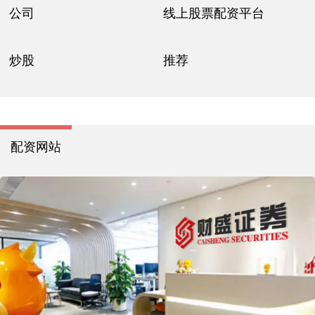
公司
线上股票配资平台
炒股
推荐
配资网站