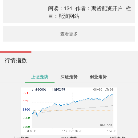
配资协议范本，并附上详细的风险提示，
阅读：
124
作者：
期货配资开户
栏
帮助投资者在签署....
目：
配资网站
查看更多
行情指数
上证走势
深证走势
创业走势