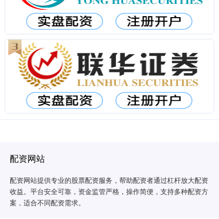
配资网站
配资网站提供专业的股票配资服务，帮助配资者通过杠杆放大配资
收益。平台安全可靠，资金监管严格，操作简便，支持多种配资方
案，适合不同配资需求。
北京股票配资网|正规平台|安全可靠