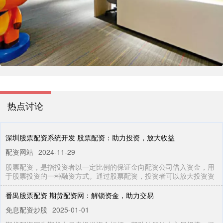
热点讨论
深圳股票配资系统开发 股票配资：助力投资，放大收益
配资网站
2024-11-29
股票配资，是指投资者以一定比例的保证金向配资公司借入资金，用
于股票投资的一种融资方式。通过股票配资，投资者可以放大投资资
番禺股票配资 期货配资网：解锁资金，助力交易
免息配资炒股
2025-01-01